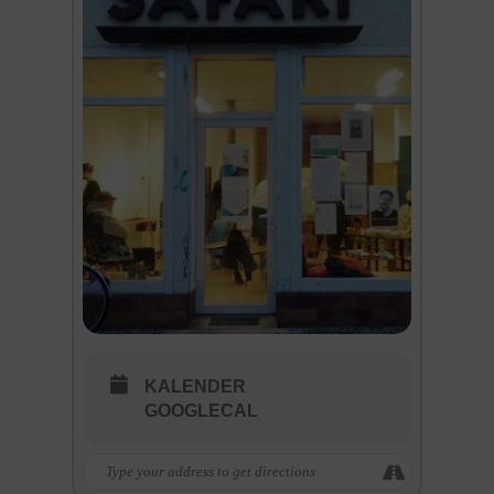
KALENDER
GOOGLECAL