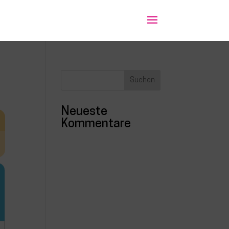
Neueste
Kommentare