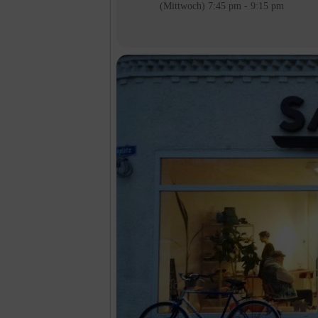
(Mittwoch) 7:45 pm - 9:15 pm