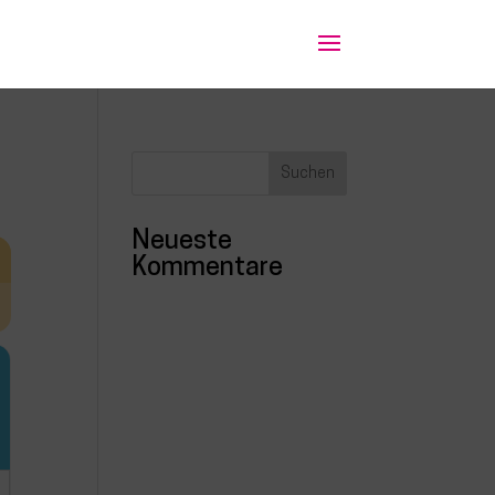
Neueste
Kommentare