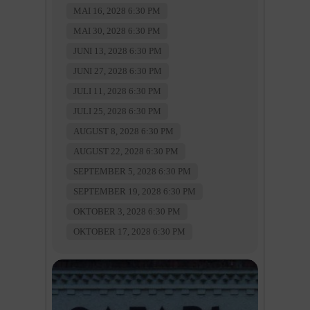
MAI 16, 2028 6:30 PM
MAI 30, 2028 6:30 PM
JUNI 13, 2028 6:30 PM
JUNI 27, 2028 6:30 PM
JULI 11, 2028 6:30 PM
JULI 25, 2028 6:30 PM
AUGUST 8, 2028 6:30 PM
AUGUST 22, 2028 6:30 PM
SEPTEMBER 5, 2028 6:30 PM
SEPTEMBER 19, 2028 6:30 PM
OKTOBER 3, 2028 6:30 PM
OKTOBER 17, 2028 6:30 PM