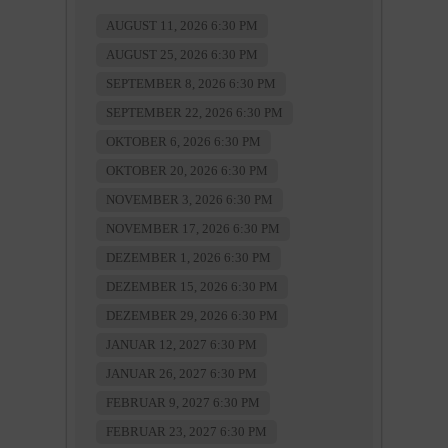
AUGUST 11, 2026 6:30 PM
AUGUST 25, 2026 6:30 PM
SEPTEMBER 8, 2026 6:30 PM
SEPTEMBER 22, 2026 6:30 PM
OKTOBER 6, 2026 6:30 PM
OKTOBER 20, 2026 6:30 PM
NOVEMBER 3, 2026 6:30 PM
NOVEMBER 17, 2026 6:30 PM
DEZEMBER 1, 2026 6:30 PM
DEZEMBER 15, 2026 6:30 PM
DEZEMBER 29, 2026 6:30 PM
JANUAR 12, 2027 6:30 PM
JANUAR 26, 2027 6:30 PM
FEBRUAR 9, 2027 6:30 PM
FEBRUAR 23, 2027 6:30 PM