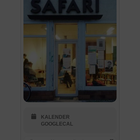
KALENDER
GOOGLECAL