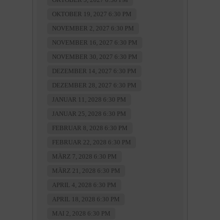
OKTOBER 19, 2027 6:30 PM
NOVEMBER 2, 2027 6:30 PM
NOVEMBER 16, 2027 6:30 PM
NOVEMBER 30, 2027 6:30 PM
DEZEMBER 14, 2027 6:30 PM
DEZEMBER 28, 2027 6:30 PM
JANUAR 11, 2028 6:30 PM
JANUAR 25, 2028 6:30 PM
FEBRUAR 8, 2028 6:30 PM
FEBRUAR 22, 2028 6:30 PM
MÄRZ 7, 2028 6:30 PM
MÄRZ 21, 2028 6:30 PM
APRIL 4, 2028 6:30 PM
APRIL 18, 2028 6:30 PM
MAI 2, 2028 6:30 PM