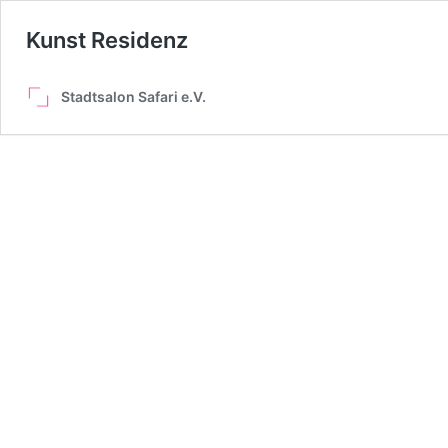
Kunst Residenz
Stadtsalon Safari e.V.