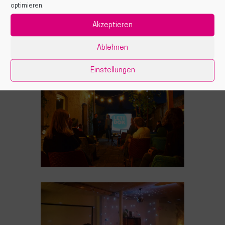
optimieren.
Akzeptieren
Ablehnen
Einstellungen