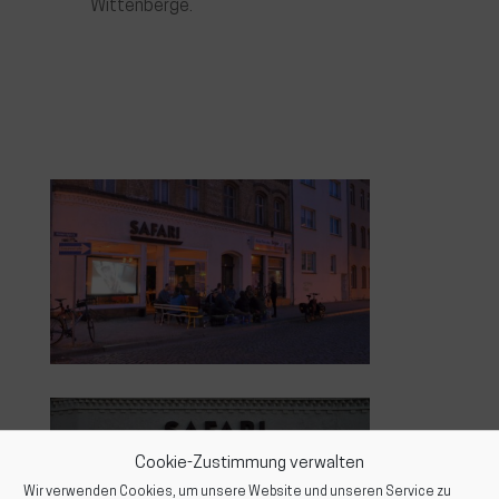
Wittenberge.
Cookie-Zustimmung verwalten
Wir verwenden Cookies, um unsere Website und unseren Service zu