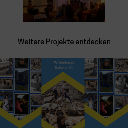
Weitere Projekte entdecken