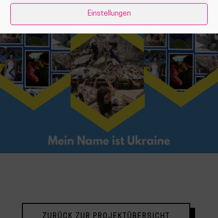
Einstellungen
ZURÜCK ZUR PROJEKTÜBERSICHT