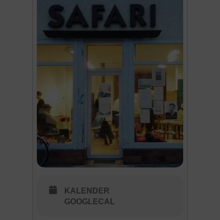
KALENDER
GOOGLECAL