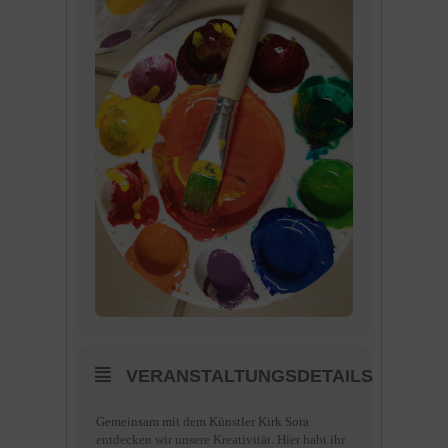
VERANSTALTUNGSDETAILS
Gemeinsam mit dem Künstler Kirk Sora
entdecken wir unsere Kreativität. Hier habt ihr