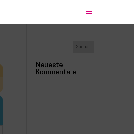
Neueste
Kommentare