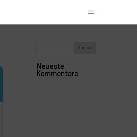
Neueste
Kommentare