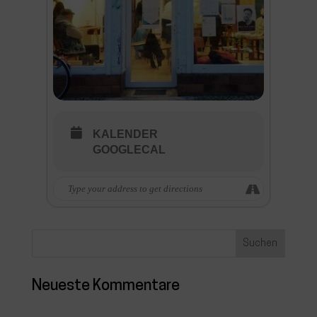
KALENDER
GOOGLECAL
Neueste Kommentare