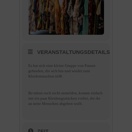
VERANSTALTUNGSDETAILS
Es hat sich eine kleine Gruppe von Frauen
gefunden, die sich hin und wieder zum
Kleidertauschen trifft.
Ihr müsst euch nicht anmelden, kommt einfach
mit ein paar Kleidungsstücken vorbei, die ihr
an nette Menschen abgeben wollt.
ZEIT