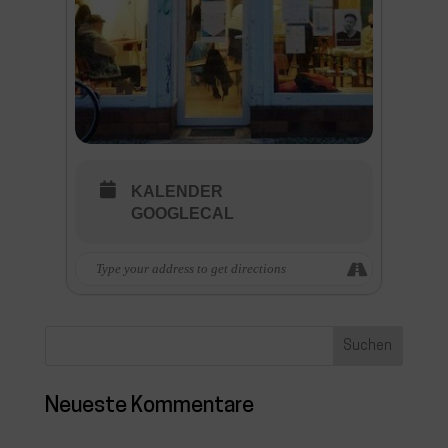
KALENDER
GOOGLECAL
Neueste Kommentare