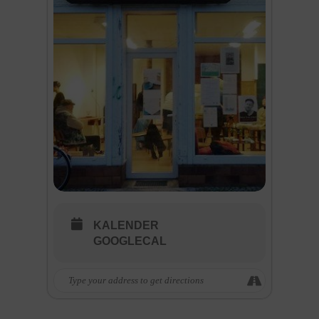
KALENDER
GOOGLECAL