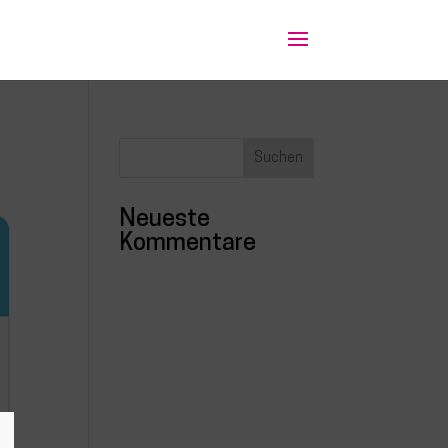
Neueste
Kommentare